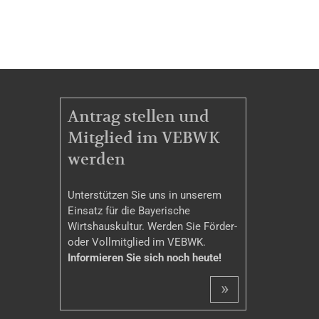
MITGLIEDSCHAFT
Antrag stellen und
Mitglied im VEBWK
werden
Unterstützen Sie uns in unserem
Einsatz für die Bayerische
Wirtshauskultur. Werden Sie Förder-
oder Vollmitglied im VEBWK.
Informieren Sie sich noch heute!
»