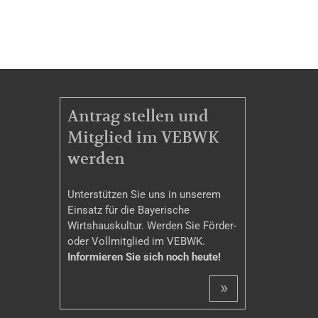
MITGLIEDSCHAFT
Antrag stellen und
Mitglied im VEBWK
werden
Unterstützen Sie uns in unserem
Einsatz für die Bayerische
Wirtshauskultur. Werden Sie Förder-
oder Vollmitglied im VEBWK.
Informieren Sie sich noch heute!
»