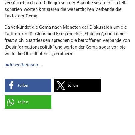
verkündet und damit die großen der Branche verärgert. In teils
scharfen Worten kritisieren die wesentlichen Verbände die
Taktik der Gema.
Da verkündet die Gema nach Monaten der Diskussion um die
Tarifreform für Clubs und Kneipen eine „Einigung“, und keiner
freut sich. Stattdessen sprechen die betroffenen Verbände von
„Desinformationspolitik“ und werfen der Gema sogar vor, sie
wolle die Öffentlichkeit „veralbern“.
bitte weiterlesen…..
teilen
teilen
teilen