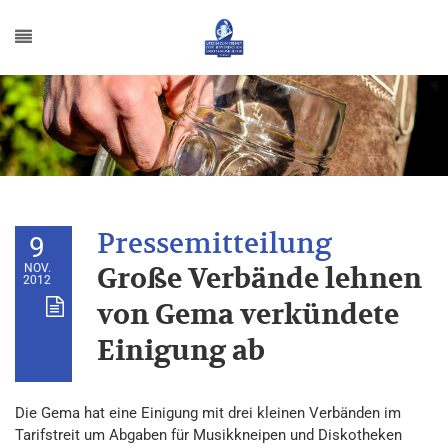
9
NOV.
Große Verbände lehnen
2012
von Gema verkündete
Einigung ab
Die Gema hat eine Einigung mit drei kleinen Verbänden im
Tarifstreit um Abgaben für Musikkneipen und Diskotheken