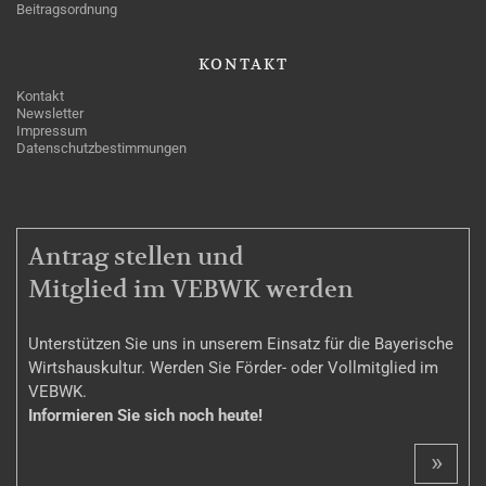
Beitragsordnung
KONTAKT
Kontakt
Newsletter
Impressum
Datenschutzbestimmungen
MITGLIEDSCHAFT
Antrag stellen und
Mitglied im VEBWK werden
Unterstützen Sie uns in unserem Einsatz für die Bayerische
Wirtshauskultur. Werden Sie Förder- oder Vollmitglied im
VEBWK.
Informieren Sie sich noch heute!
»