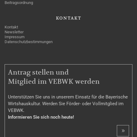
Beitragsordnung
KONTAKT
Kontakt
Newsletter
Impressum
Datenschutzbestimmungen
MITGLIEDSCHAFT
Antrag stellen und
Mitglied im VEBWK werden
Unterstützen Sie uns in unserem Einsatz für die Bayerische
Wirtshauskultur. Werden Sie Förder- oder Vollmitglied im
VEBWK.
Informieren Sie sich noch heute!
»