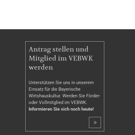
MITGLIEDSCHAFT
Antrag stellen und
Mitglied im VEBWK
werden
Unterstützen Sie uns in unserem
Einsatz für die Bayerische
Wirtshauskultur. Werden Sie Förder-
oder Vollmitglied im VEBWK.
Informieren Sie sich noch heute!
»