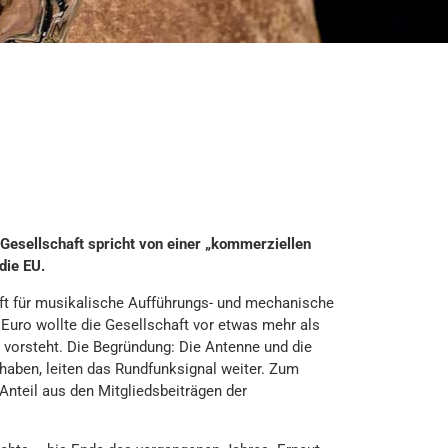
esellschaft spricht von einer „kommerziellen
die EU.
aft für musikalische Aufführungs- und mechanische
 Euro wollte die Gesellschaft vor etwas mehr als
vorsteht. Die Begründung: Die Antenne und die
haben, leiten das Rundfunksignal weiter. Zum
Anteil aus den Mitgliedsbeiträgen der