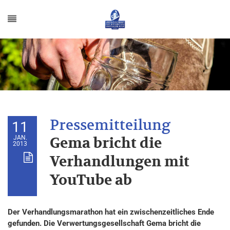
11
JAN.
Gema bricht die
2013
Verhandlungen mit
YouTube ab
Der Verhandlungsmarathon hat ein zwischenzeitliches Ende
gefunden. Die Verwertungsgesellschaft Gema bricht die