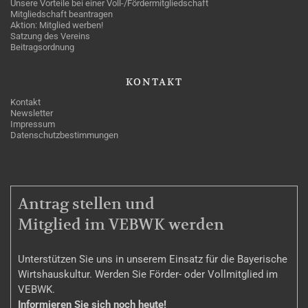
Unsere Vorteile bei einer Voll-/Fördermitgliedschaft
Mitgliedschaft beantragen
Aktion: Mitglied werben!
Satzung des Vereins
Beitragsordnung
KONTAKT
Kontakt
Newsletter
Impressum
Datenschutzbestimmungen
MITGLIEDSCHAFT
Antrag stellen und
Mitglied im VEBWK werden
Unterstützen Sie uns in unserem Einsatz für die Bayerische
Wirtshauskultur. Werden Sie Förder- oder Vollmitglied im
VEBWK.
Informieren Sie sich noch heute!