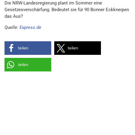
Die NRW-Landesregierung plant im Sommer eine
Gesetzesverschärfung. Bedeutet sie für 90 Bonner Eckkneipen
das Aus?
Quelle:
Express.de
teilen
teilen
teilen