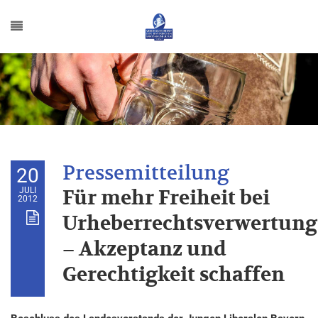
20
JULI
Für mehr Freiheit bei
2012
Urheberrechtsverwertung
– Akzeptanz und
Gerechtigkeit schaffen