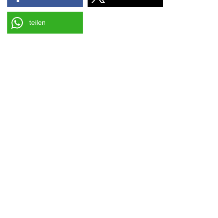
teilen