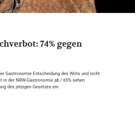
chverbot: 74% gegen
 der Gastronomie Entscheidung des Wirts und nicht
ot in der NRW-Gastronomie ab / 65% sehen
ng des jetzigen Gesetzes ein