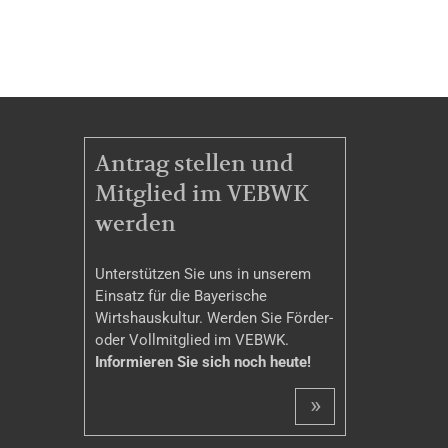
MITGLIEDSCHAFT
Antrag stellen und
Mitglied im VEBWK
werden
Unterstützen Sie uns in unserem
Einsatz für die Bayerische
Wirtshauskultur. Werden Sie Förder-
oder Vollmitglied im VEBWK.
Informieren Sie sich noch heute!
»