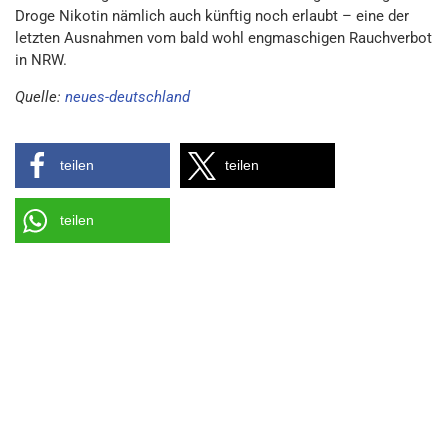
Droge Nikotin nämlich auch künftig noch erlaubt – eine der
letzten Ausnahmen vom bald wohl engmaschigen Rauchverbot
in NRW.
Quelle:
neues-deutschland
teilen
teilen
teilen