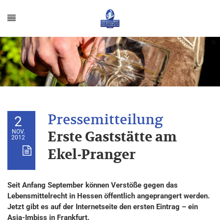
2
NOV.
Erste Gaststätte am
2012
Ekel-Pranger
Seit Anfang September können Verstöße gegen das
Lebensmittelrecht in Hessen öffentlich angeprangert werden.
Jetzt gibt es auf der Internetseite den ersten Eintrag – ein
Asia-Imbiss in Frankfurt.