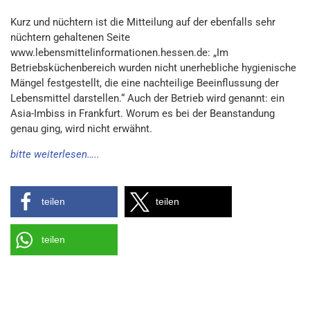
Kurz und nüchtern ist die Mitteilung auf der ebenfalls sehr
nüchtern gehaltenen Seite
www.lebensmittelinformationen.hessen.de: „Im
Betriebsküchenbereich wurden nicht unerhebliche hygienische
Mängel festgestellt, die eine nachteilige Beeinflussung der
Lebensmittel darstellen.“ Auch der Betrieb wird genannt: ein
Asia-Imbiss in Frankfurt. Worum es bei der Beanstandung
genau ging, wird nicht erwähnt.
bitte weiterlesen…..
teilen
teilen
teilen