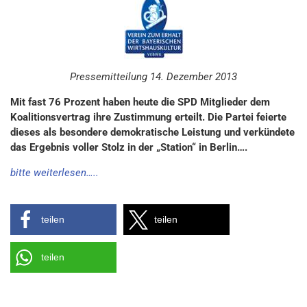
Pressemitteilung 14. Dezember 2013
Mit fast 76 Prozent haben heute die SPD Mitglieder dem
Koalitionsvertrag ihre Zustimmung erteilt. Die Partei feierte
dieses als besondere demokratische Leistung und verkündete
das Ergebnis voller Stolz in der „Station“ in Berlin….
bitte weiterlesen…..
teilen
teilen
teilen