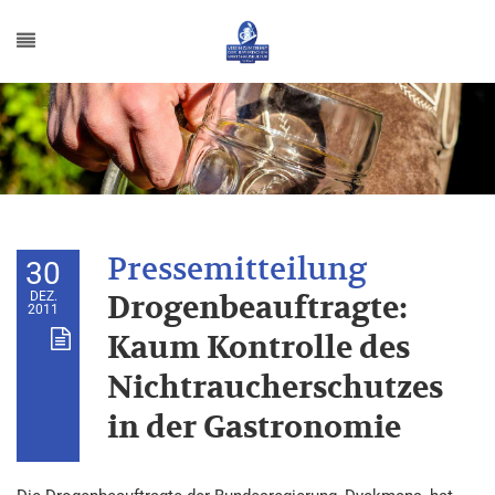
30
DEZ.
Drogenbeauftragte:
2011
Kaum Kontrolle des
Nichtraucherschutzes
in der Gastronomie