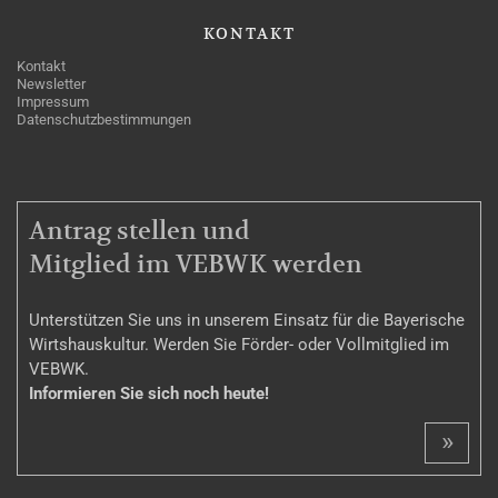
KONTAKT
Kontakt
Newsletter
Impressum
Datenschutzbestimmungen
MITGLIEDSCHAFT
Antrag stellen und
Mitglied im VEBWK werden
Unterstützen Sie uns in unserem Einsatz für die Bayerische
Wirtshauskultur. Werden Sie Förder- oder Vollmitglied im
VEBWK.
Informieren Sie sich noch heute!
»