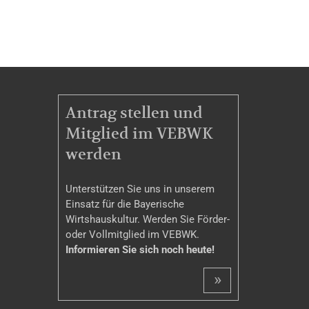
MITGLIEDSCHAFT
Antrag stellen und
Mitglied im VEBWK
werden
Unterstützen Sie uns in unserem
Einsatz für die Bayerische
Wirtshauskultur. Werden Sie Förder-
oder Vollmitglied im VEBWK.
Informieren Sie sich noch heute!
»