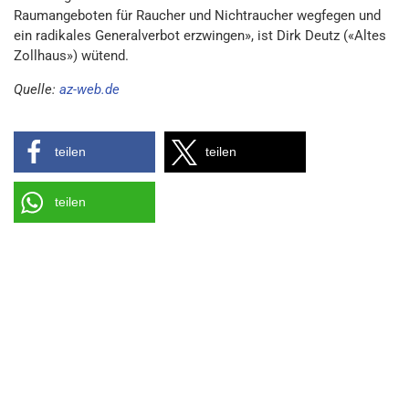
Raumangeboten für Raucher und Nichtraucher wegfegen und
ein radikales Generalverbot erzwingen», ist Dirk Deutz («Altes
Zollhaus») wütend.
Quelle:
az-web.de
teilen
teilen
teilen