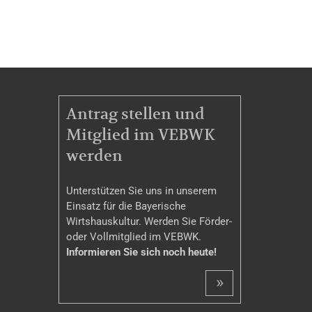
MITGLIEDSCHAFT
Antrag stellen und
Mitglied im VEBWK
werden
Unterstützen Sie uns in unserem
Einsatz für die Bayerische
Wirtshauskultur. Werden Sie Förder-
oder Vollmitglied im VEBWK.
Informieren Sie sich noch heute!
»