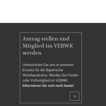
MITGLIEDSCHAFT
Antrag stellen und
Mitglied im VEBWK
werden
Unterstützen Sie uns in unserem
Einsatz für die Bayerische
Wirtshauskultur. Werden Sie Förder-
oder Vollmitglied im VEBWK.
Informieren Sie sich noch heute!
»