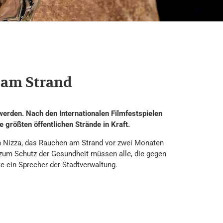
 am Strand
erden. Nach den Internationalen Filmfestspielen
ie größten öffentlichen Strände in Kraft.
 Nizza, das Rauchen am Strand vor zwei Monaten
zum Schutz der Gesundheit müssen alle, die gegen
e ein Sprecher der Stadtverwaltung.