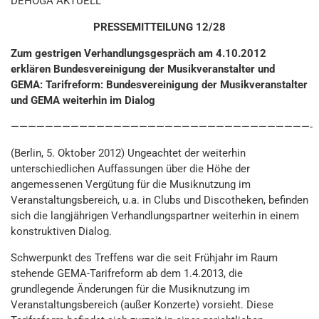
DEHOGA AKTUELL
PRESSEMITTEILUNG 12/28
Zum gestrigen Verhandlungsgespräch am 4.10.2012
erklären Bundesvereinigung der Musikveranstalter und
GEMA:
Tarifreform: Bundesvereinigung der Musikveranstalter
und GEMA weiterhin im Dialog
———————————————————————————————————-
(Berlin, 5. Oktober 2012) Ungeachtet der weiterhin
unterschiedlichen Auffassungen über die Höhe der
angemessenen Vergütung für die Musiknutzung im
Veranstaltungsbereich, u.a. in Clubs und Discotheken, befinden
sich die langjährigen Verhandlungspartner weiterhin in einem
konstruktiven Dialog.
Schwerpunkt des Treffens war die seit Frühjahr im Raum
stehende GEMA-Tarifreform ab dem 1.4.2013, die
grundlegende Änderungen für die Musiknutzung im
Veranstaltungsbereich (außer Konzerte) vorsieht. Diese