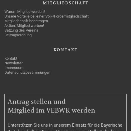
MITGLIEDSCHAFT
Warum Mitglied werden?
Unsere Vorteile bei einer Voll-/Fördermitgliedschaft
Mitgliedschaft beantragen
Aktion: Mitglied werben!
Satzung des Vereins
Beitragsordnung
KONTAKT
Kontakt
Newsletter
Impressum
Datenschutzbestimmungen
MITGLIEDSCHAFT
Antrag stellen und
Mitglied im VEBWK werden
Unterstützen Sie uns in unserem Einsatz für die Bayerische