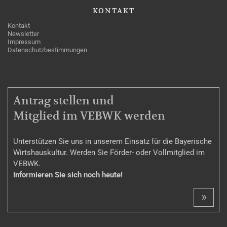
KONTAKT
Kontakt
Newsletter
Impressum
Datenschutzbestimmungen
MITGLIEDSCHAFT
Antrag stellen und
Mitglied im VEBWK werden
Unterstützen Sie uns in unserem Einsatz für die Bayerische
Wirtshauskultur. Werden Sie Förder- oder Vollmitglied im
VEBWK.
Informieren Sie sich noch heute!
»