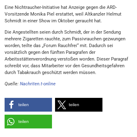
Eine Nichtraucher-Initiative hat Anzeige gegen die ARD-
Vorsitzende Monika Piel erstattet, weil Altkanzler Helmut
Schmidt in einer Show im Oktober geraucht hat.
Die Angestellten seien durch Schmidt, der in der Sendung
mehrere Zigaretten rauchte, zum Passivrauchen gezwungen
worden, teilte das „Forum Rauchfrei“ mit. Dadurch sei
vorsätzlich gegen den fünften Paragrafen der
Arbeitsstättenverordnung verstoßen worden. Dieser Paragraf
schreibt vor, dass Mitarbeiter vor den Gesundheitsgefahren
durch Tabakrauch geschützt werden müssen.
Quelle:
Nachriten.t-online
teilen
teilen
teilen