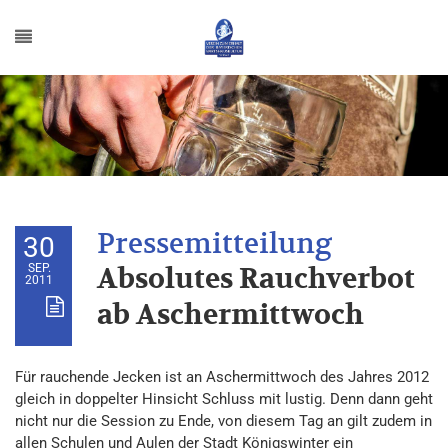
30
SEP.
Absolutes Rauchverbot
2011
ab Aschermittwoch
Für rauchende Jecken ist an Aschermittwoch des Jahres 2012
gleich in doppelter Hinsicht Schluss mit lustig. Denn dann geht
nicht nur die Session zu Ende, von diesem Tag an gilt zudem in
allen Schulen und Aulen der Stadt Königswinter ein