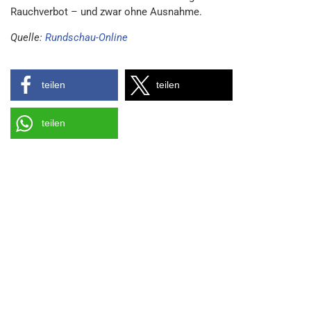
Rauchverbot – und zwar ohne Ausnahme.
Quelle:
Rundschau-Online
teilen
teilen
teilen