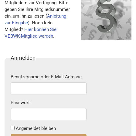
Mitgliedern zur Verfügung. Bitte
geben Sie Ihre Mitgliedsnummer
ein, um ihn zu lesen (
Anleitung
zur Eingabe
). Noch kein
Mitglied?
Hier können Sie
VEBWK-Mitglied werden
.
Anmelden
Benutzername oder E-Mail-Adresse
Passwort
Angemeldet bleiben