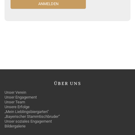
ÜBER
UNS
Unser Verein
Unser Engagement
Unser Team
Unsere Erfolge
„Mein Lieblingsbiergarten“
„Bayerischer Stammtischbruder“
Unser soziales Engagement
Bildergalerie