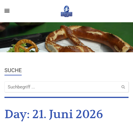
SUCHE
Day:
21. Juni 2026