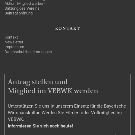
Aktion: Mitglied werben!
Satzung des Vereins
Beitragsordnung
KONTAKT
Kontakt
Newsletter
Impressum
Datenschutzbestimmungen
MITGLIEDSCHAFT
Antrag stellen und
Mitglied im VEBWK werden
Unterstützen Sie uns in unserem Einsatz für die Bayerische
Wirtshauskultur. Werden Sie Förder- oder Vollmitglied im
VEBWK.
Informieren Sie sich noch heute!