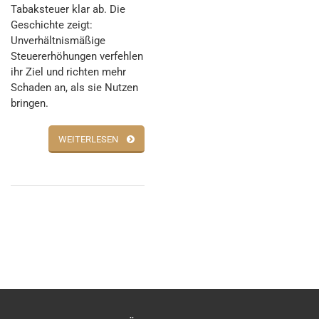
Tabaksteuer klar ab. Die
Geschichte zeigt:
Unverhältnismäßige
Steuererhöhungen verfehlen
ihr Ziel und richten mehr
Schaden an, als sie Nutzen
bringen.
WEITERLESEN