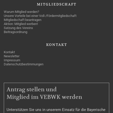
MITGLIEDSCHAFT
Warum Mitglied werden?
Unsere Vorteile bei einer Voll-/Fördermitgliedschaft
Mitgliedschaft beantragen
Aktion: Mitglied werben!
Satzung des Vereins
Beitragsordnung
KONTAKT
Kontakt
Newsletter
Impressum
Datenschutzbestimmungen
MITGLIEDSCHAFT
Antrag stellen und
Mitglied im VEBWK werden
Unterstützen Sie uns in unserem Einsatz für die Bayerische