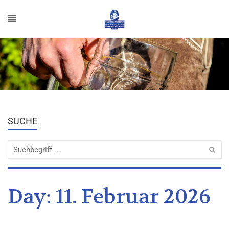
SUCHE
Day:
11. Februar 2026