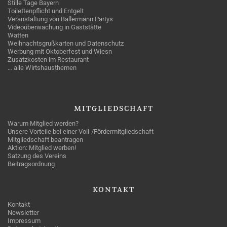
Stille Tage Bayern
Toilettenpflicht und Entgelt
Veranstaltung von Ballermann Partys
Videoüberwachung in Gaststätte
Watten
Weihnachtsgrußkarten und Datenschutz
Werbung mit Oktoberfest und Wiesn
Zusatzkosten im Restaurant
… alle Wirtshausthemen
MITGLIEDSCHAFT
Warum Mitglied werden?
Unsere Vorteile bei einer Voll-/Fördermitgliedschaft
Mitgliedschaft beantragen
Aktion: Mitglied werben!
Satzung des Vereins
Beitragsordnung
KONTAKT
Kontakt
Newsletter
Impressum