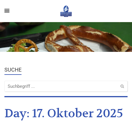
SUCHE
Day:
17. Oktober 2025