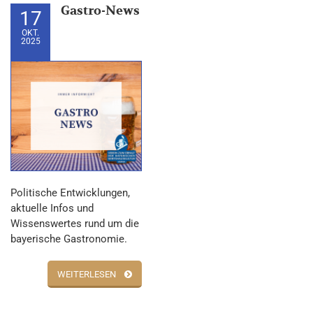
Gastro-News
17
OKT.
2025
Politische Entwicklungen,
aktuelle Infos und
Wissenswertes rund um die
bayerische Gastronomie.
WEITERLESEN