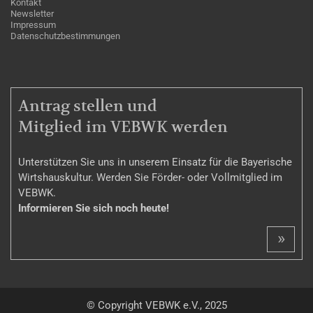
Kontakt
Newsletter
Impressum
Datenschutzbestimmungen
MITGLIEDSCHAFT
Antrag stellen und
Mitglied im VEBWK werden
Unterstützen Sie uns in unserem Einsatz für die Bayerische
Wirtshauskultur. Werden Sie Förder- oder Vollmitglied im
VEBWK.
Informieren Sie sich noch heute!
»
© Copyright VEBWK e.V., 2025