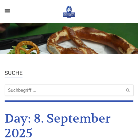
SUCHE
Day:
8. September
2025