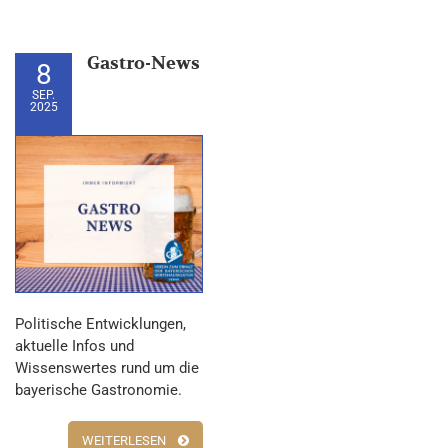
Gastro-News
8
SEP.
2025
Politische Entwicklungen,
aktuelle Infos und
Wissenswertes rund um die
bayerische Gastronomie.
WEITERLESEN