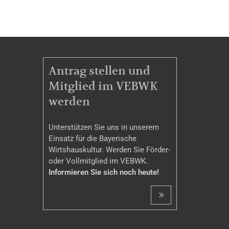
MITGLIEDSCHAFT
Antrag stellen und
Mitglied im VEBWK
werden
Unterstützen Sie uns in unserem
Einsatz für die Bayerische
Wirtshauskultur. Werden Sie Förder-
oder Vollmitglied im VEBWK.
Informieren Sie sich noch heute!
»