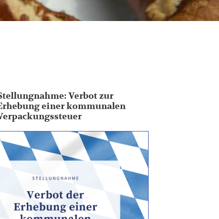
Stellungnahme: Verbot zur
Erhebung einer kommunalen
Verpackungssteuer