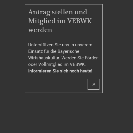
MITGLIEDSCHAFT
Antrag stellen und
Mitglied im VEBWK
werden
Unterstützen Sie uns in unserem
Einsatz für die Bayerische
Wirtshauskultur. Werden Sie Förder-
oder Vollmitglied im VEBWK.
Informieren Sie sich noch heute!
»