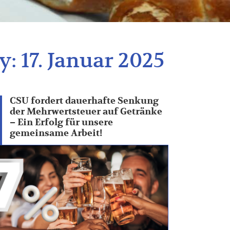
y:
17. Januar 2025
CSU fordert dauerhafte Senkung
der Mehrwertsteuer auf Getränke
– Ein Erfolg für unsere
gemeinsame Arbeit!