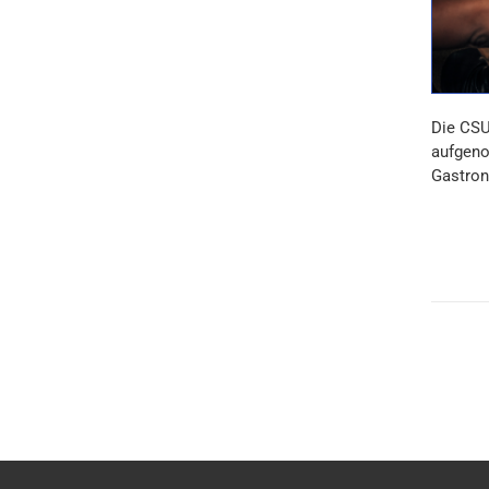
Die CSU
aufgeno
Gastron