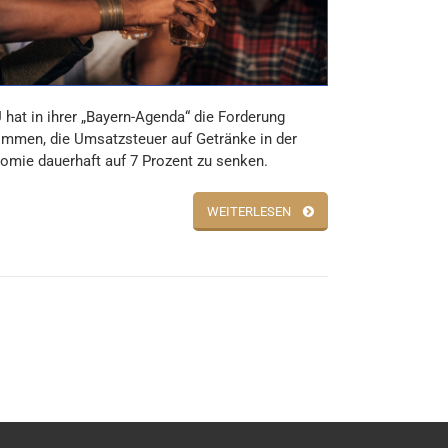
 hat in ihrer „Bayern-Agenda“ die Forderung
mmen, die Umsatzsteuer auf Getränke in der
omie dauerhaft auf 7 Prozent zu senken.
WEITERLESEN