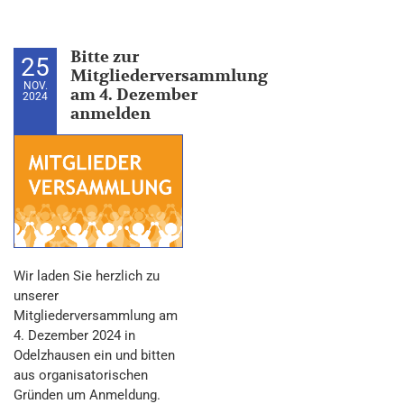
Bitte zur
25
Mitgliederversammlung
NOV.
am 4. Dezember
2024
anmelden
Wir laden Sie herzlich zu
unserer
Mitgliederversammlung am
4. Dezember 2024 in
Odelzhausen ein und bitten
aus organisatorischen
Gründen um Anmeldung.