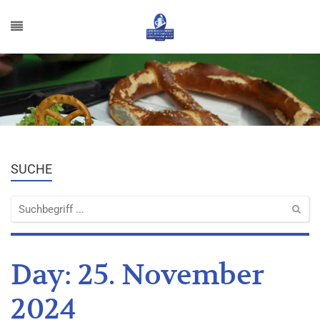
SUCHE
Day:
25. November
2024