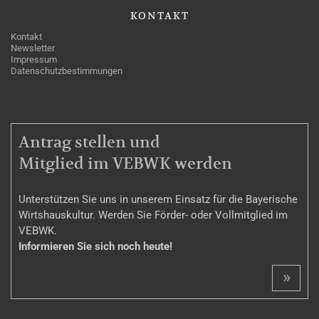
KONTAKT
Kontakt
Newsletter
Impressum
Datenschutzbestimmungen
MITGLIEDSCHAFT
Antrag stellen und
Mitglied im VEBWK werden
Unterstützen Sie uns in unserem Einsatz für die Bayerische
Wirtshauskultur. Werden Sie Förder- oder Vollmitglied im
VEBWK.
Informieren Sie sich noch heute!
»