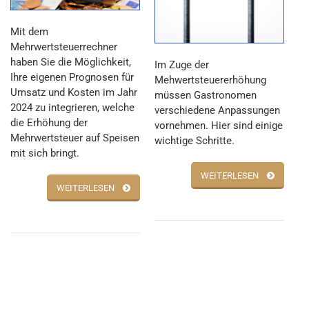
Mit dem
Mehrwertsteuerrechner
haben Sie die Möglichkeit,
Im Zuge der
Ihre eigenen Prognosen für
Mehwertsteuererhöhung
Umsatz und Kosten im Jahr
müssen Gastronomen
2024 zu integrieren, welche
verschiedene Anpassungen
die Erhöhung der
vornehmen. Hier sind einige
Mehrwertsteuer auf Speisen
wichtige Schritte.
mit sich bringt.
WEITERLESEN
WEITERLESEN