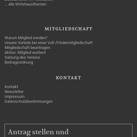
… alle Wirtshausthemen
MITGLIEDSCHAFT
Warum Mitglied werden?
Unsere Vorteile bei einer Voll-/Fördermitgliedschaft
Mitgliedschaft beantragen
Aktion: Mitglied werben!
Satzung des Vereins
Beitragsordnung
KONTAKT
Kontakt
Newsletter
Impressum
Datenschutzbestimmungen
MITGLIEDSCHAFT
Antrag stellen und