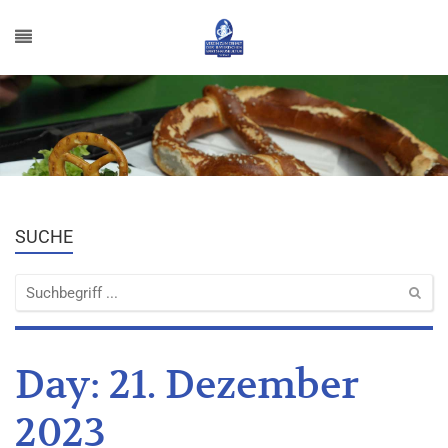
SUCHE
Day:
21. Dezember
2023