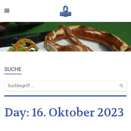
SUCHE
Day:
16. Oktober 2023