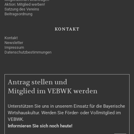
Aktion: Mitglied werben!
Satzung des Vereins
Beitragsordnung
KONTAKT
Kontakt
Newsletter
Impressum
Datenschutzbestimmungen
MITGLIEDSCHAFT
Antrag stellen und
Mitglied im VEBWK werden
Unterstützen Sie uns in unserem Einsatz für die Bayerische
Wirtshauskultur. Werden Sie Förder- oder Vollmitglied im
VEBWK.
Informieren Sie sich noch heute!