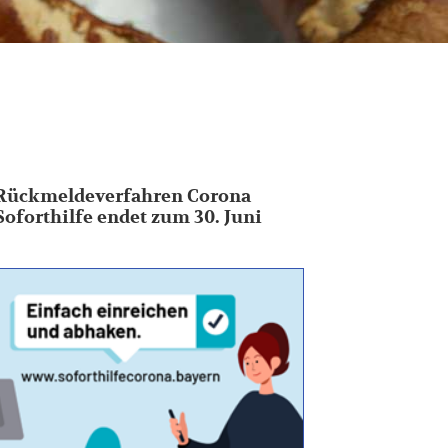
Rückmeldeverfahren Corona
Soforthilfe endet zum 30. Juni