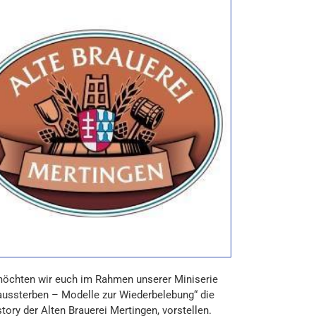
öchten wir euch im Rahmen unserer Miniserie
aussterben – Modelle zur Wiederbelebung“ die
tory der Alten Brauerei Mertingen, vorstellen.