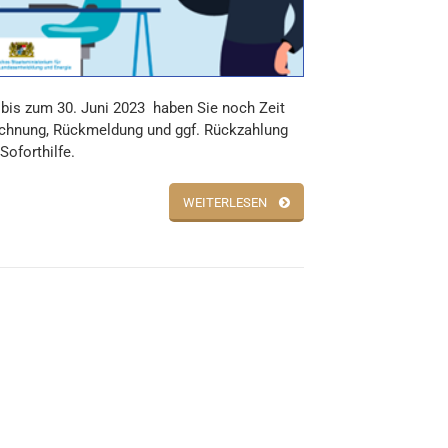
bis zum 30. Juni 2023 haben Sie noch Zeit
echnung, Rückmeldung und ggf. Rückzahlung
Soforthilfe.
WEITERLESEN