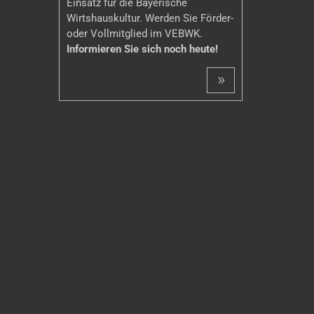
Einsatz für die Bayerische
Wirtshauskultur. Werden Sie Förder-
oder Vollmitglied im VEBWK.
Informieren Sie sich noch heute!
»