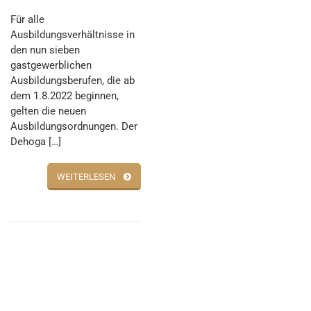
Für alle
Ausbildungsverhältnisse in
den nun sieben
gastgewerblichen
Ausbildungsberufen, die ab
dem 1.8.2022 beginnen,
gelten die neuen
Ausbildungsordnungen. Der
Dehoga […]
WEITERLESEN