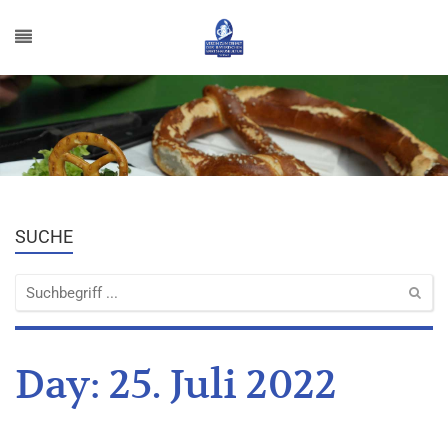
SUCHE
Day:
25. Juli 2022