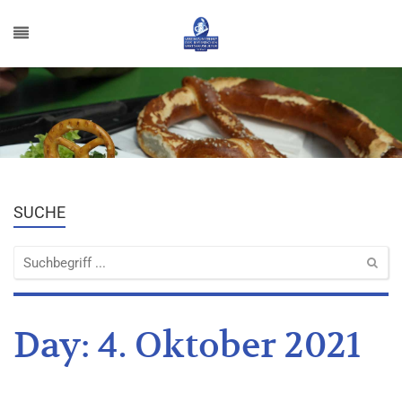
SUCHE
Day:
4. Oktober 2021