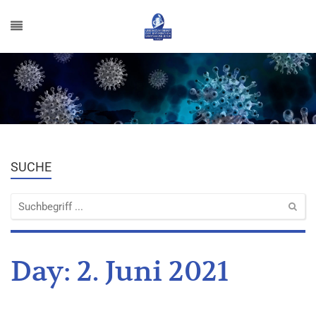
SUCHE
Day:
2. Juni 2021