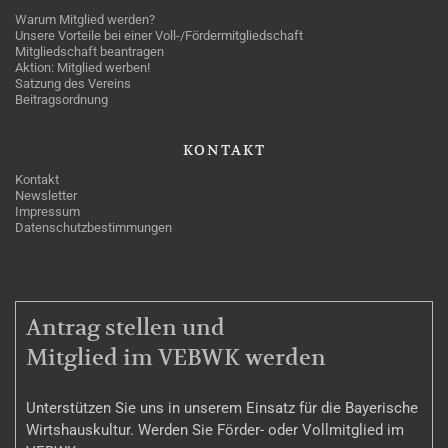
Warum Mitglied werden?
Unsere Vorteile bei einer Voll-/Fördermitgliedschaft
Mitgliedschaft beantragen
Aktion: Mitglied werben!
Satzung des Vereins
Beitragsordnung
KONTAKT
Kontakt
Newsletter
Impressum
Datenschutzbestimmungen
MITGLIEDSCHAFT
Antrag stellen und
Mitglied im VEBWK werden
Unterstützen Sie uns in unserem Einsatz für die Bayerische
Wirtshauskultur. Werden Sie Förder- oder Vollmitglied im