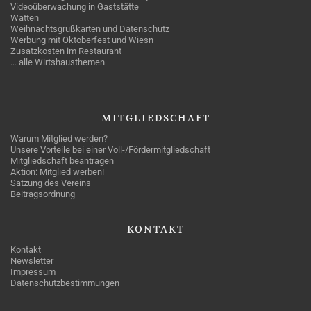
Videoüberwachung in Gaststätte
Watten
Weihnachtsgrußkarten und Datenschutz
Werbung mit Oktoberfest und Wiesn
Zusatzkosten im Restaurant
… alle Wirtshausthemen
MITGLIEDSCHAFT
Warum Mitglied werden?
Unsere Vorteile bei einer Voll-/Fördermitgliedschaft
Mitgliedschaft beantragen
Aktion: Mitglied werben!
Satzung des Vereins
Beitragsordnung
KONTAKT
Kontakt
Newsletter
Impressum
Datenschutzbestimmungen