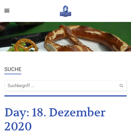
SUCHE
Day:
18. Dezember
2020