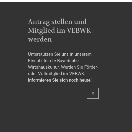
MITGLIEDSCHAFT
Antrag stellen und
Mitglied im VEBWK
werden
Unterstützen Sie uns in unserem
Einsatz für die Bayerische
Wirtshauskultur. Werden Sie Förder-
oder Vollmitglied im VEBWK.
Informieren Sie sich noch heute!
»