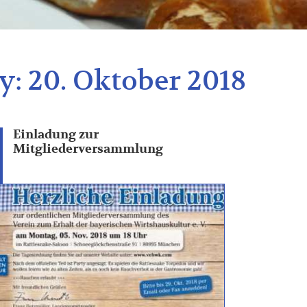
y:
20. Oktober 2018
Einladung zur
Mitgliederversammlung