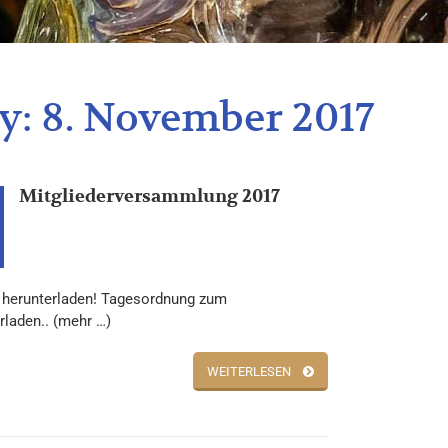
y:
8. November 2017
Mitgliederversammlung 2017
 herunterladen! Tagesordnung zum
rladen.. (mehr …)
WEITERLESEN