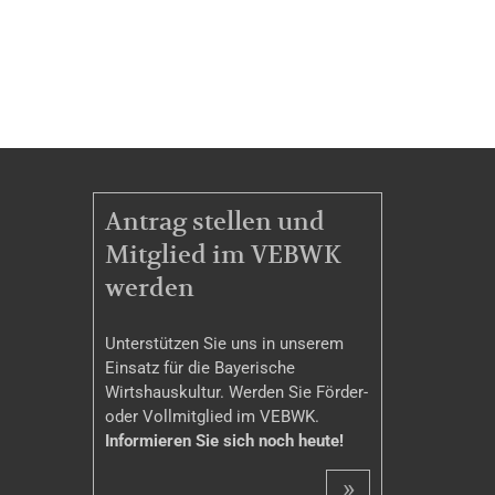
MITGLIEDSCHAFT
Antrag stellen und
Mitglied im VEBWK
werden
Unterstützen Sie uns in unserem
Einsatz für die Bayerische
Wirtshauskultur. Werden Sie Förder-
oder Vollmitglied im VEBWK.
Informieren Sie sich noch heute!
»