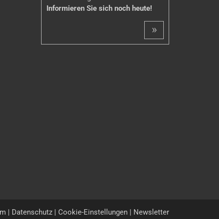
Informieren Sie sich noch heute!
»
um
|
Datenschutz
|
Cookie-Einstellungen
|
Newsletter