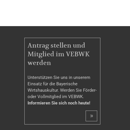
MITGLIEDSCHAFT
Antrag stellen und
Mitglied im VEBWK
werden
Unterstützen Sie uns in unserem
Einsatz für die Bayerische
Wirtshauskultur. Werden Sie Förder-
oder Vollmitglied im VEBWK.
Informieren Sie sich noch heute!
»