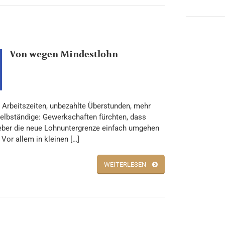
Von wegen Mindestlohn
 Arbeitszeiten, unbezahlte Überstunden, mehr
elbständige: Gewerkschaften fürchten, dass
eber die neue Lohnuntergrenze einfach umgehen
Vor allem in kleinen […]
WEITERLESEN