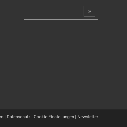
»
um
|
Datenschutz
|
Cookie-Einstellungen
|
Newsletter