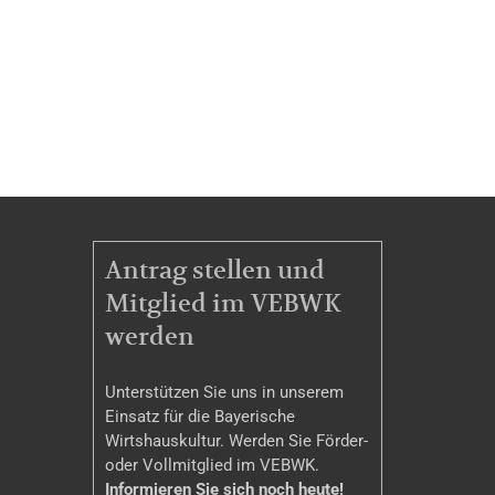
MITGLIEDSCHAFT
Antrag stellen und
Mitglied im VEBWK
werden
Unterstützen Sie uns in unserem
Einsatz für die Bayerische
Wirtshauskultur. Werden Sie Förder-
oder Vollmitglied im VEBWK.
Informieren Sie sich noch heute!