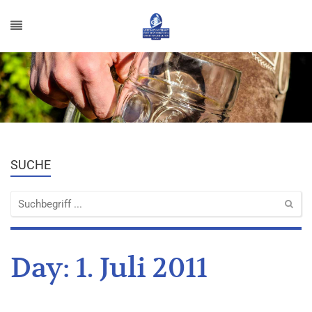
SUCHE
Day:
1. Juli 2011