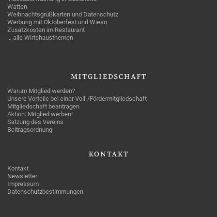
Watten
Weihnachtsgrußkarten und Datenschutz
Werbung mit Oktoberfest und Wiesn
Zusatzkosten im Restaurant
… alle Wirtshausthemen
MITGLIEDSCHAFT
Warum Mitglied werden?
Unsere Vorteile bei einer Voll-/Fördermitgliedschaft
Mitgliedschaft beantragen
Aktion: Mitglied werben!
Satzung des Vereins
Beitragsordnung
KONTAKT
Kontakt
Newsletter
Impressum
Datenschutzbestimmungen