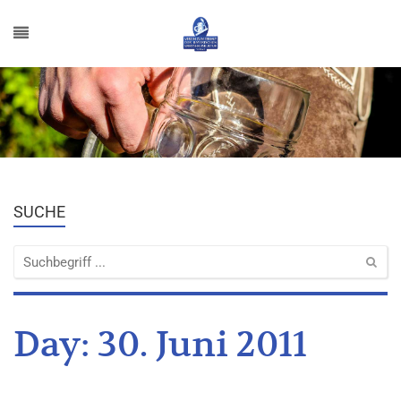
SUCHE
Day:
30. Juni 2011