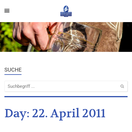
SUCHE
Day:
22. April 2011