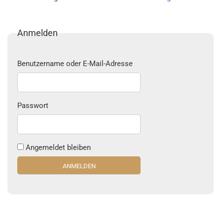
Anmelden
Benutzername oder E-Mail-Adresse
Passwort
Angemeldet bleiben