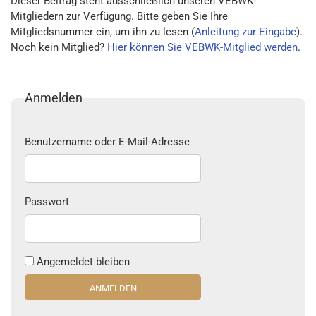
Dieser Beitrag steht ausschließlich unseren VEBWK-
Mitgliedern zur Verfügung. Bitte geben Sie Ihre
Mitgliedsnummer ein, um ihn zu lesen (
Anleitung zur Eingabe
).
Noch kein Mitglied?
Hier können Sie VEBWK-Mitglied werden
.
Anmelden
Benutzername oder E-Mail-Adresse
Passwort
Angemeldet bleiben