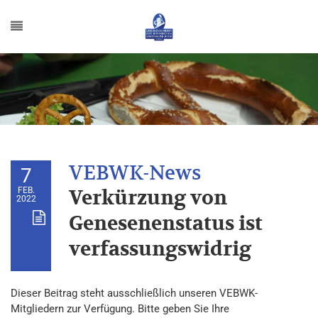
7
FEB.
Verkürzung von
2022
Genesenenstatus ist
verfassungswidrig
Dieser Beitrag steht ausschließlich unseren VEBWK-
Mitgliedern zur Verfügung. Bitte geben Sie Ihre