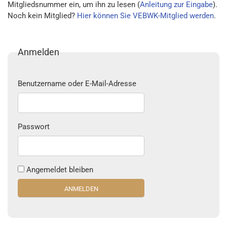
Mitgliedsnummer ein, um ihn zu lesen (
Anleitung zur Eingabe
).
Noch kein Mitglied?
Hier können Sie VEBWK-Mitglied werden
.
Anmelden
Benutzername oder E-Mail-Adresse
Passwort
Angemeldet bleiben